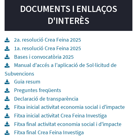
DOCUMENTS I ENLLAÇOS
D'INTERÈS
2a. resolució Crea Feina 2025
1a. resolució Crea Feina 2025
Bases i convocatòria 2025
Manual d'accés a l'aplicació de Sol·licitud de
Subvencions
Guia resum
Preguntes freqüents
Declaració de transparència
Fitxa inicial activitat economia social i d'impacte
Fitxa inicial activitat Crea Feina Investiga
Fitxa final activitat economia social i d'impacte
Fitxa final Crea Feina Investiga