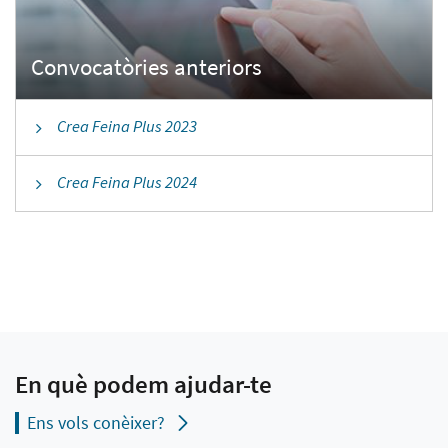
Crea Feina Plus 2023
Crea Feina Plus 2024
En què podem ajudar-te
Ens vols conèixer?