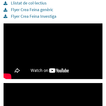
Llistat de col·lectius
Flyer Crea Feina genèric
Flyer Crea Feina Investiga