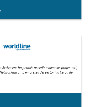
e
Activa ens ha permès accedir a diversos projectes i,
 Networking amb empreses del sector i la Cerca de