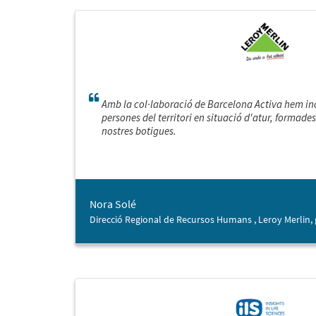
Amb la col·laboració de Barcelona Activa hem inc
persones del territori en situació d'atur, formades
nostres botigues.
Nora Solé
Direcció Regional de Recursos Humans , Leroy Merlin