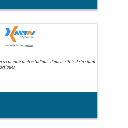
a a comptar amb estudiants d'universitats de la ciutat
àctiques.