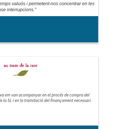
 temps valuós i permetent-nos concentrar en les
se interrupcions.”
iva em van acompanyar en el procés de compra del
de la SL i en la tramitació del finançament necessari.