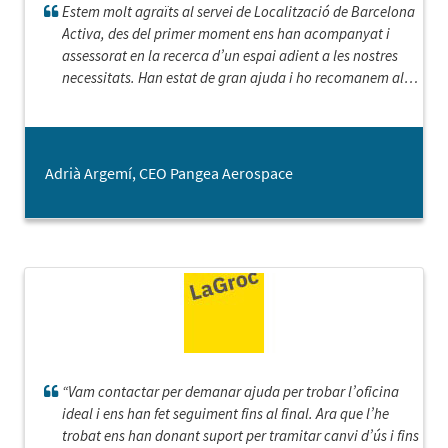
Estem molt agraïts al servei de Localització de Barcelona
Activa, des del primer moment ens han acompanyat i
assessorat en la recerca d’un espai adient a les nostres
necessitats. Han estat de gran ajuda i ho recomanem al
100%.
Adrià Argemí, CEO Pangea Aerospace
“Vam contactar per demanar ajuda per trobar l’oficina
ideal i ens han fet seguiment fins al final. Ara que l’he
trobat ens han donant suport per tramitar canvi d’ús i fins