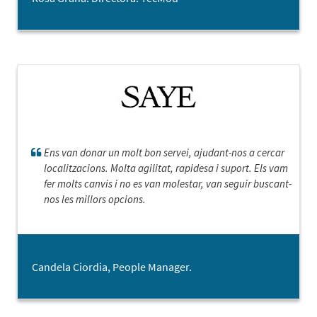
Ens van donar un molt bon servei, ajudant-nos a cercar
localitzacions. Molta agilitat, rapidesa i suport. Els vam
fer molts canvis i no es van molestar, van seguir buscant-
nos les millors opcions.
Candela Ciordia, People Manager.