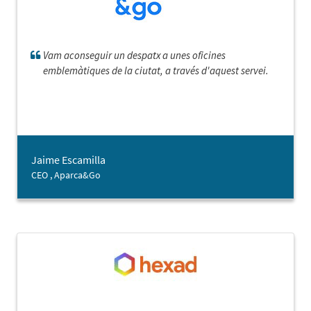
Vam aconseguir un despatx a unes oficines
emblemàtiques de la ciutat, a través d'aquest servei.
Jaime Escamilla
CEO , Aparca&Go