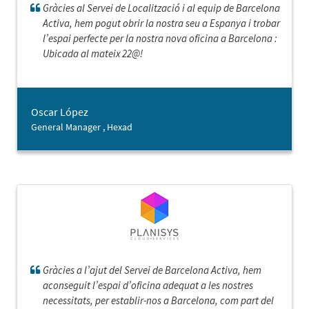
Gràcies al Servei de Localització i al equip de Barcelona
Activa, hem pogut obrir la nostra seu a Espanya i trobar
l’espai perfecte per la nostra nova oficina a Barcelona :
Ubicada al mateix 22@!
Oscar López
General Manager , Hexad
Gràcies a l’ajut del Servei de Barcelona Activa, hem
aconseguit l’espai d’oficina adequat a les nostres
necessitats, per establir-nos a Barcelona, com part del