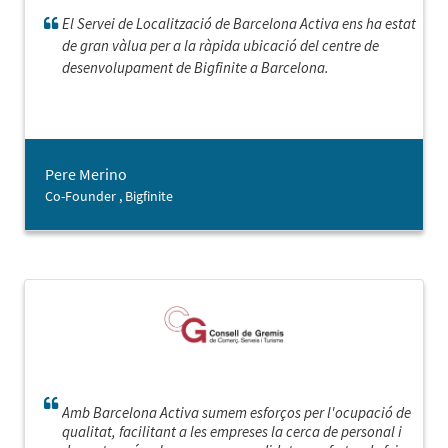
El Servei de Localització de Barcelona Activa ens ha estat
de gran vàlua per a la ràpida ubicació del centre de
desenvolupament de Bigfinite a Barcelona.
Pere Merino
Co-Founder , Bigfinite
Amb Barcelona Activa sumem esforços per l'ocupació de
qualitat, facilitant a les empreses la cerca de personal i