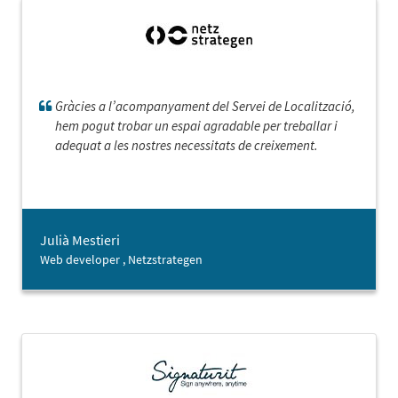
Gràcies a l’acompanyament del Servei de Localització,
hem pogut trobar un espai agradable per treballar i
adequat a les nostres necessitats de creixement.
Julià Mestieri
Web developer , Netzstrategen