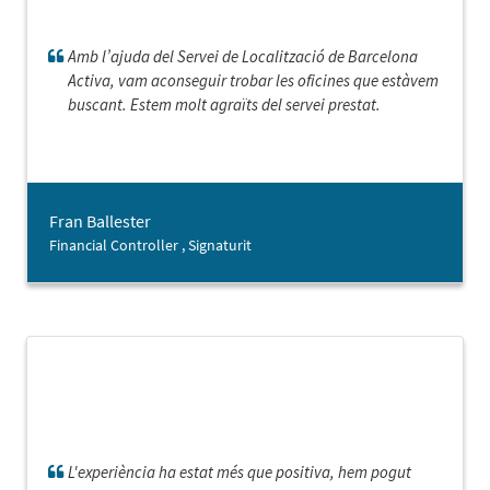
Amb l’ajuda del Servei de Localització de Barcelona
Activa, vam aconseguir trobar les oficines que estàvem
buscant. Estem molt agraïts del servei prestat.
Fran Ballester
Financial Controller , Signaturit
L'experiència ha estat més que positiva, hem pogut