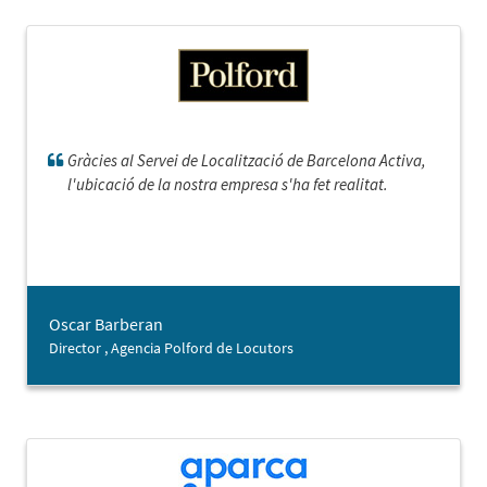
Gràcies al Servei de Localització de Barcelona Activa,
l'ubicació de la nostra empresa s'ha fet realitat.
Oscar Barberan
Director , Agencia Polford de Locutors