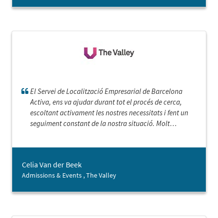
El Servei de Localització Empresarial de Barcelona
Activa, ens va ajudar durant tot el procés de cerca,
escoltant activament les nostres necessitats i fent un
seguiment constant de la nostra situació. Molt
professionals i molt eficients, 100% recomanable.
Celia Van der Beek
Admissions & Events , The Valley