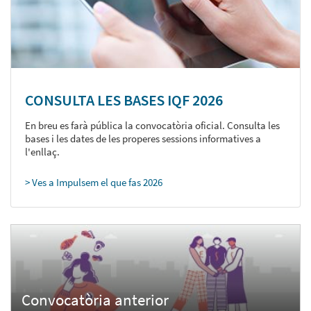
CONSULTA LES BASES IQF 2026
En breu es farà pública la convocatòria oficial. Consulta les
bases i les dates de les properes sessions informatives a
l'enllaç.
> Ves a Impulsem el que fas 2026