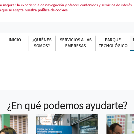
a mejorar la experiencia de navegación y ofrecer contenidos y servicios de interés.
que se acepta nuestra política de cookies.
INICIO
¿QUIÉNES
SERVICIOS A LAS
PARQUE
SOMOS?
EMPRESAS
TECNOLÓGICO
¿En qué podemos ayudarte?