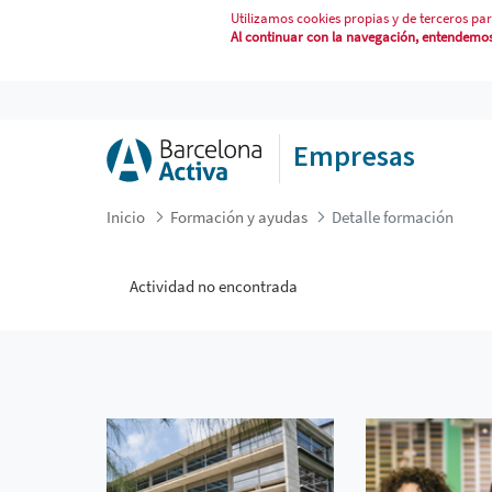
Utilizamos cookies propias y de terceros par
Al continuar con la navegación, entendemos 
DETALLE FORMACIÓN
Empresas
Inicio
Formación y ayudas
Detalle formación
Actividad no encontrada