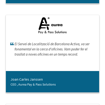
El Servei de Localització de Barcelona Activa, va ser
fonamental en la cerca d'oficines. Vam poder fer el
trasllat a noves oficines en un temps record.
Joan Carles Janssen
CEO , Aurea Pay & Pass Solutions