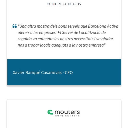
"Una altra mostra dels bons serveis que Barcelona Activa
ofereix a les empreses: El Servei de Localització de
seguida va entendre les nostres necessitats i va ajudar-
nos a trobar locals adequats a la nostra empresa"
Xavier Banqué Casanovas - CEO