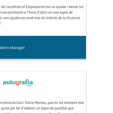
i de Localització Empresarial ens va ajudar i donar tot
e necessitavem a l'hora d'obrir un nou espai de
 com ajudarnos amb tots els trámits de la llicencia
!
rations Manager
rcelona Activa i Silvia Pamies, que en tot moment han
 guiat per tal d’obtenir un espai de qualitat que