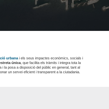
ció urbana
i els seus impactes econòmics, socials i
estreta única
, que facilita els tràmits i integra tota la
 i la posa a disposició del públic en general, tant al
onar un servei eficient i transparent a la ciutadania.