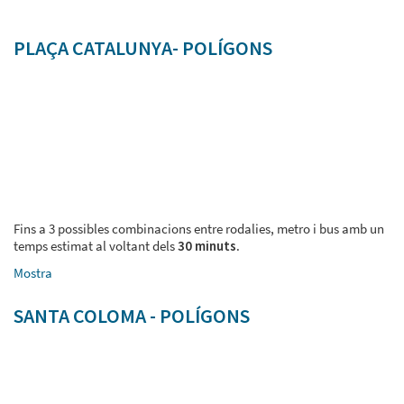
PLAÇA CATALUNYA- POLÍGONS
Fins a 3 possibles combinacions entre rodalies, metro i bus amb un
temps estimat al voltant dels
30 minuts
.
Mostra
SANTA COLOMA - POLÍGONS