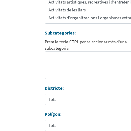
Subcategories:
Prem la tecla CTRL per seleccionar més d'una
subcategoria
Districte:
Polígon: