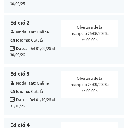
30/09/25
Edició 2
Obertura de la
Modalitat:
Online
inscripció 25/08/2026 a
les 00:00h.
Idioma:
Català
Dates:
Del 01/09/26 al
30/09/26
Edició 3
Obertura de la
Modalitat:
Online
inscripció 24/09/2026 a
les 00:00h.
Idioma:
Català
Dates:
Del 01/10/26 al
31/10/26
Edició 4