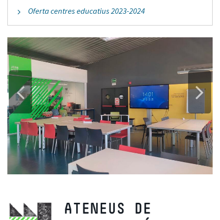
Oferta centres educatius 2023-2024