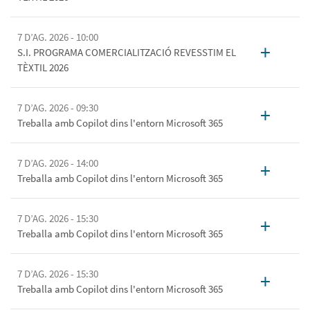
7 D’AG. 2026 - 10:00
+
S.I. PROGRAMA COMERCIALITZACIÓ REVESSTIM EL
TÈXTIL 2026
7 D’AG. 2026 - 09:30
+
Treballa amb Copilot dins l'entorn Microsoft 365
7 D’AG. 2026 - 14:00
+
Treballa amb Copilot dins l'entorn Microsoft 365
7 D’AG. 2026 - 15:30
+
Treballa amb Copilot dins l'entorn Microsoft 365
7 D’AG. 2026 - 15:30
+
Treballa amb Copilot dins l'entorn Microsoft 365