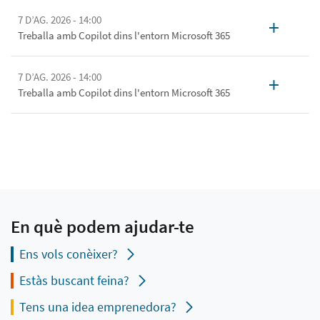
7 D’AG. 2026 - 14:00
+
Treballa amb Copilot dins l'entorn Microsoft 365
7 D’AG. 2026 - 14:00
+
Treballa amb Copilot dins l'entorn Microsoft 365
En què podem ajudar-te
Ens vols conèixer?
Estàs buscant feina?
Tens una idea emprenedora?