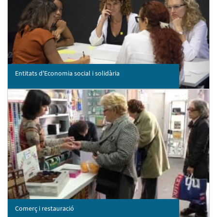
Entitats d'Economia social i solidària
Comerç i restauració