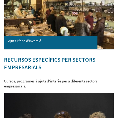
Ajuts i fons d'inversió
RECURSOS ESPECÍFICS PER SECTORS
EMPRESARIALS
Cursos, programes i ajuts d'interès per a diferents sectors
empresarials.