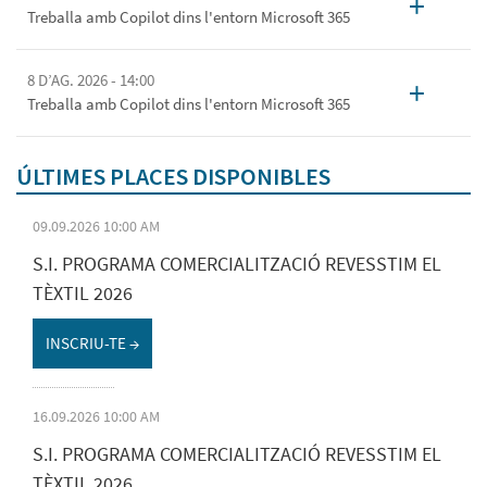
+
Treballa amb Copilot dins l'entorn Microsoft 365
8 D’AG. 2026 - 14:00
+
Treballa amb Copilot dins l'entorn Microsoft 365
ÚLTIMES PLACES DISPONIBLES
09.09.2026 10:00 AM
S.I. PROGRAMA COMERCIALITZACIÓ REVESSTIM EL
TÈXTIL 2026
INSCRIU-TE →
16.09.2026 10:00 AM
S.I. PROGRAMA COMERCIALITZACIÓ REVESSTIM EL
TÈXTIL 2026