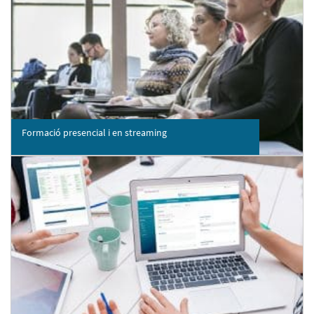
Formació presencial i en streaming