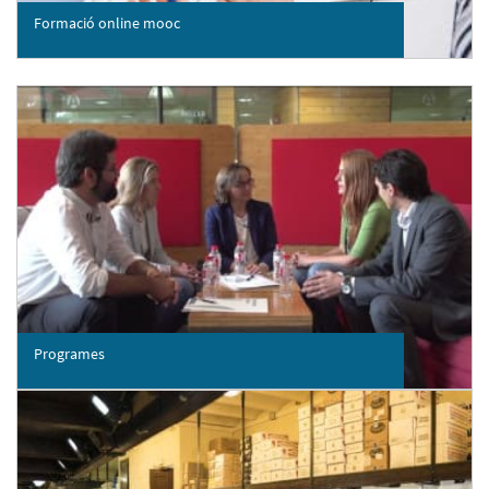
Formació online mooc
Programes