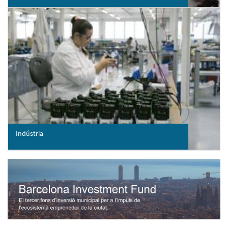
Indústria