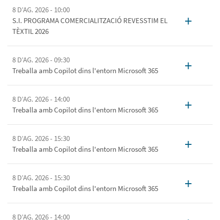
8 D’AG. 2026 - 10:00
+
S.I. PROGRAMA COMERCIALITZACIÓ REVESSTIM EL
TÈXTIL 2026
8 D’AG. 2026 - 09:30
+
Treballa amb Copilot dins l'entorn Microsoft 365
8 D’AG. 2026 - 14:00
+
Treballa amb Copilot dins l'entorn Microsoft 365
8 D’AG. 2026 - 15:30
+
Treballa amb Copilot dins l'entorn Microsoft 365
8 D’AG. 2026 - 15:30
+
Treballa amb Copilot dins l'entorn Microsoft 365
8 D’AG. 2026 - 14:00