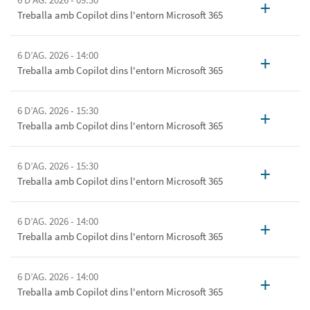
+
Treballa amb Copilot dins l'entorn Microsoft 365
6 D’AG. 2026 - 14:00
+
Treballa amb Copilot dins l'entorn Microsoft 365
6 D’AG. 2026 - 15:30
+
Treballa amb Copilot dins l'entorn Microsoft 365
6 D’AG. 2026 - 15:30
+
Treballa amb Copilot dins l'entorn Microsoft 365
6 D’AG. 2026 - 14:00
+
Treballa amb Copilot dins l'entorn Microsoft 365
6 D’AG. 2026 - 14:00
+
Treballa amb Copilot dins l'entorn Microsoft 365