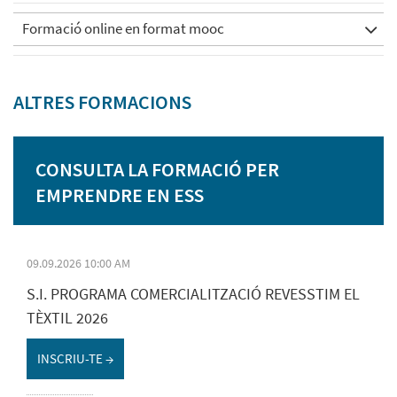
Formació online en format mooc
ALTRES FORMACIONS
CONSULTA LA FORMACIÓ PER
EMPRENDRE EN ESS
09.09.2026 10:00 AM
S.I. PROGRAMA COMERCIALITZACIÓ REVESSTIM EL
TÈXTIL 2026
INSCRIU-TE →