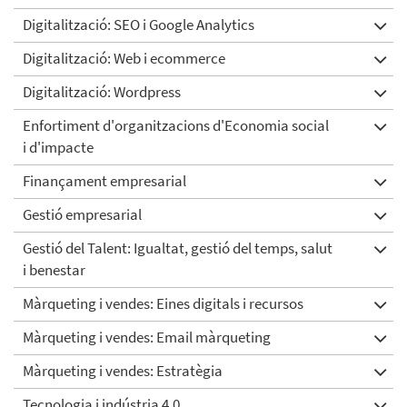
Digitalització: SEO i Google Analytics
Digitalització: Web i ecommerce
Digitalització: Wordpress
Enfortiment d'organitzacions d'Economia social
i d'impacte
Finançament empresarial
Gestió empresarial
Gestió del Talent: Igualtat, gestió del temps, salut
i benestar
Màrqueting i vendes: Eines digitals i recursos
Màrqueting i vendes: Email màrqueting
Màrqueting i vendes: Estratègia
Tecnologia i indústria 4.0