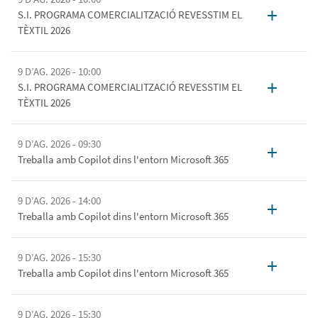
+
S.I. PROGRAMA COMERCIALITZACIÓ REVESSTIM EL
TÈXTIL 2026
9 D’AG. 2026 - 10:00
+
S.I. PROGRAMA COMERCIALITZACIÓ REVESSTIM EL
TÈXTIL 2026
9 D’AG. 2026 - 09:30
+
Treballa amb Copilot dins l'entorn Microsoft 365
9 D’AG. 2026 - 14:00
+
Treballa amb Copilot dins l'entorn Microsoft 365
9 D’AG. 2026 - 15:30
+
Treballa amb Copilot dins l'entorn Microsoft 365
9 D’AG. 2026 - 15:30