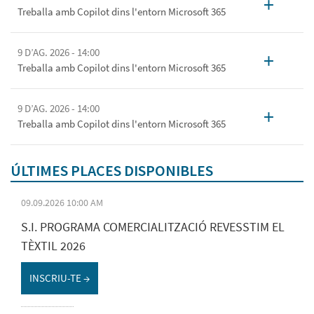
+
Treballa amb Copilot dins l'entorn Microsoft 365
9 D’AG. 2026 - 14:00
+
Treballa amb Copilot dins l'entorn Microsoft 365
9 D’AG. 2026 - 14:00
+
Treballa amb Copilot dins l'entorn Microsoft 365
ÚLTIMES PLACES DISPONIBLES
09.09.2026 10:00 AM
S.I. PROGRAMA COMERCIALITZACIÓ REVESSTIM EL
TÈXTIL 2026
INSCRIU-TE →