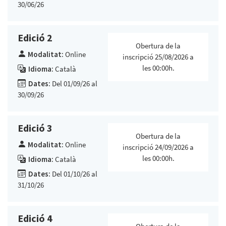
30/06/26
Edició 2
Obertura de la
Modalitat:
Online
inscripció 25/08/2026 a
les 00:00h.
Idioma:
Català
Dates:
Del 01/09/26 al
30/09/26
Edició 3
Obertura de la
Modalitat:
Online
inscripció 24/09/2026 a
les 00:00h.
Idioma:
Català
Dates:
Del 01/10/26 al
31/10/26
Edició 4