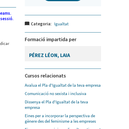
Teams.
 sessió.
Categoria:
Igualtat
Formació impartida per
adicar
PÉREZ LÉON, LAIA
Cursos relacionats
Avalua el Pla d'Igualtat de la teva empresa
Comunicació no sexista i inclusiva
Dissenya el Pla d'Igualtat de la teva
empresa
Eines per a incorporar la perspectiva de
gènere des del feminisme a les empreses