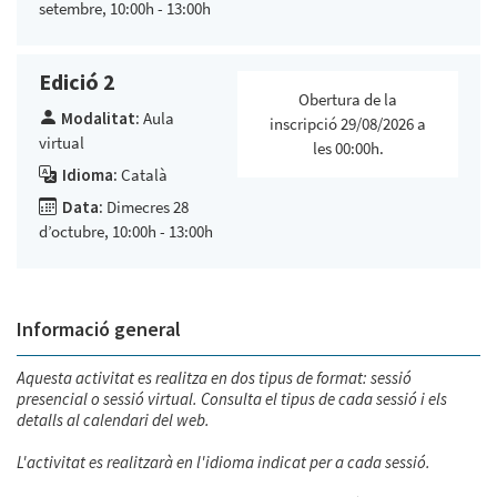
setembre, 10:00h - 13:00h
Edició 2
Obertura de la
Modalitat:
Aula
inscripció 29/08/2026 a
virtual
les 00:00h.
Idioma:
Català
Data:
Dimecres 28
d’octubre, 10:00h - 13:00h
Informació general
Aquesta activitat es realitza en dos tipus de format: sessió
presencial o sessió virtual. Consulta el tipus de cada sessió i els
detalls al calendari del web.
L'activitat es realitzarà en l'idioma indicat per a cada sessió.