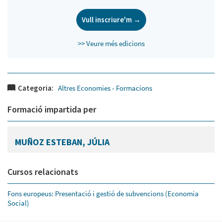
Vull inscriure'm →
>> Veure més edicions
Categoria:
Altres Economies - Formacions
Formació impartida per
MUÑOZ ESTEBAN, JÚLIA
Cursos relacionats
Fons europeus: Presentació i gestió de subvencions (Economia
Social)