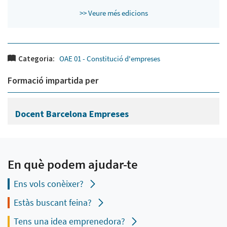
>> Veure més edicions
Categoria:
OAE 01 - Constitució d'empreses
Formació impartida per
Docent Barcelona Empreses
En què podem ajudar-te
Ens vols conèixer?
Estàs buscant feina?
Tens una idea emprenedora?