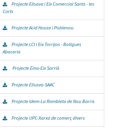
Projecte Elisava i Eix Comercial Sants - les
Corts
Projecte Acid House i Poblenou
Projecte LCI i Eix Torrijos - Botigues
Abaceria
Projecte Eina-Eix Sarrià
Projecte Elisava-SAAC
Projecte Idem-La Rambleta de Nou Barris
Projecte UPC-Xarxa de comerç divers