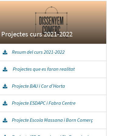
Resum del curs 2021-2022
Projectes que es faran realitat
Projecte BAU i Cor d’Horta
Projecte ESDAPC i Fabra Centre
Projecte Escola Massana i Born Comerç