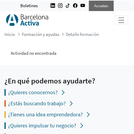
DETALLE FORMACIÓN
Boletines
Accedeix
Inicio
Formación y ayudas
Detalle formación
Actividad no encontrada
¿En qué podemos ayudarte?
¿Quieres conocernos?
¿Estás buscando trabajo?
¿Tienes una idea emprendedora?
¿Quieres impulsar tu negocio?