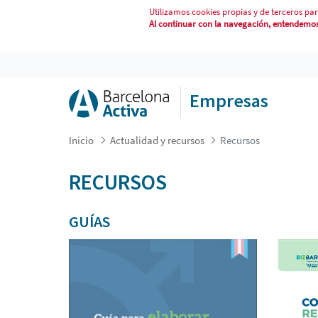
Utilizamos cookies propias y de terceros par
Al continuar con la navegación, entendemos 
RECURSOS
Empresas
Inicio
Actualidad y recursos
Recursos
RECURSOS
GUÍAS