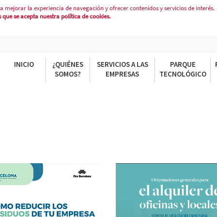
a mejorar la experiencia de navegación y ofrecer contenidos y servicios de interés.
que se acepta nuestra política de cookies.
INICIO
¿QUIÉNES
SERVICIOS A LAS
PARQUE
SOMOS?
EMPRESAS
TECNOLÓGICO