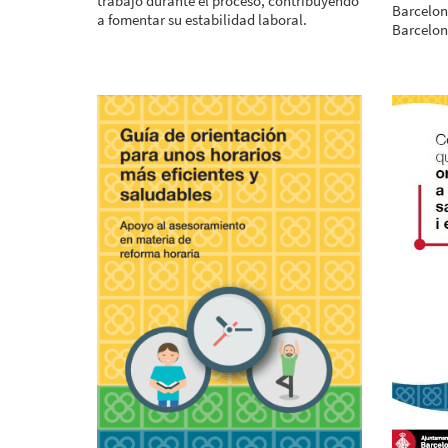
trabajo durante el proceso, contribuyendo
Barcelon
a fomentar su estabilidad laboral.
Barcelon