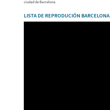
ciudad de Barcelona.
LISTA DE REPRODUCIÓN BARCELONA