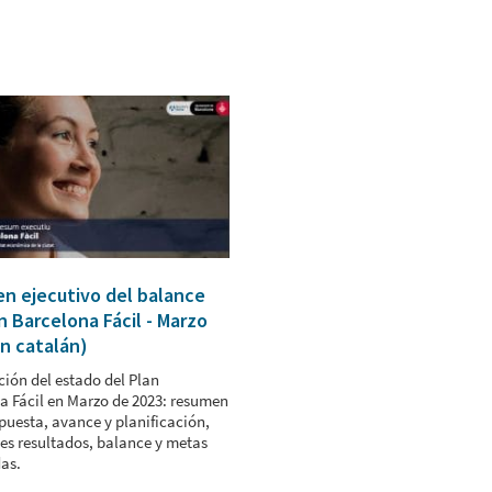
n ejecutivo del balance
n Barcelona Fácil - Marzo
n catalán)
ción del estado del Plan
a Fácil en Marzo de 2023: resumen
puesta, avance y planificación,
les resultados, balance y metas
as.