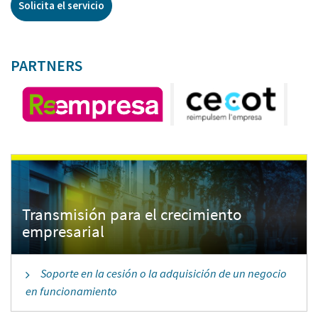
Solicita el servicio
PARTNERS
Transmisión para el crecimiento
Soporte en la cesión o la adquisición de un negocio
en funcionamiento