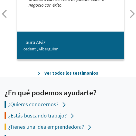
negocio con éxito.
Laura Alviz
cedent , Alberguinn
Ver todos los testimonios
¿En qué podemos ayudarte?
¿Quieres conocernos?
¿Estás buscando trabajo?
¿Tienes una idea emprendedora?