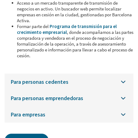
Acceso a un mercado transparente de transmisión de
negocios en activo. Un buscador web permite localizar
empresas en cesión en la ciudad, gestionadas por Barcelona
Activa.
Formar parte del
Programa de transmisión para el
crecimiento empresarial
, donde acompañamos a las partes
compradora y vendedora en el proceso de negociación y
formalización de la operación, a través de asesoramiento
personalizado e información para llevar a cabo el proceso de
cesión.
Para personas cedentes
Para personas emprendedoras
Para empresas