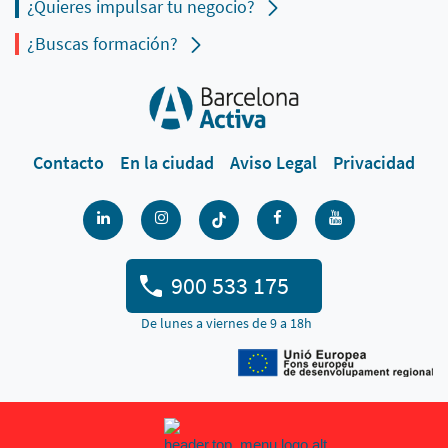
¿Quieres impulsar tu negocio?
¿Buscas formación?
Contacto
En la ciudad
Aviso Legal
Privacidad
900 533 175
De lunes a viernes de 9 a 18h