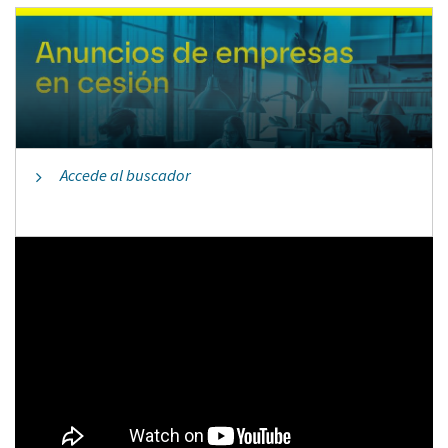
Accede al buscador