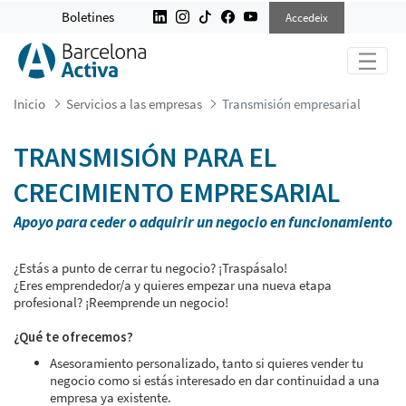
TRANSMISIÓN EMPRESARIAL
Boletines
Accedeix
Inicio
Servicios a las empresas
Transmisión empresarial
TRANSMISIÓN PARA EL
CRECIMIENTO EMPRESARIAL
Apoyo para ceder o adquirir un negocio en funcionamiento
¿Estás a punto de cerrar tu negocio? ¡Traspásalo!
¿Eres emprendedor/a y quieres empezar una nueva etapa
profesional? ¡Reemprende un negocio!
¿Qué te ofrecemos?
Asesoramiento personalizado, tanto si quieres vender tu
negocio como si estás interesado en dar continuidad a una
empresa ya existente.