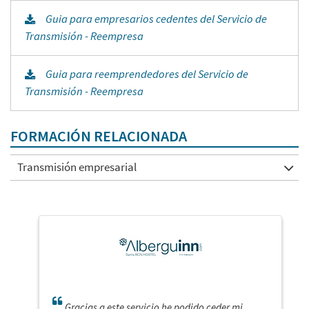
Guia para empresarios cedentes del Servicio de
Transmisión - Reempresa
Guia para reemprendedores del Servicio de
Transmisión - Reempresa
FORMACIÓN RELACIONADA
Transmisión empresarial
Gracias a este servicio he podido ceder mi