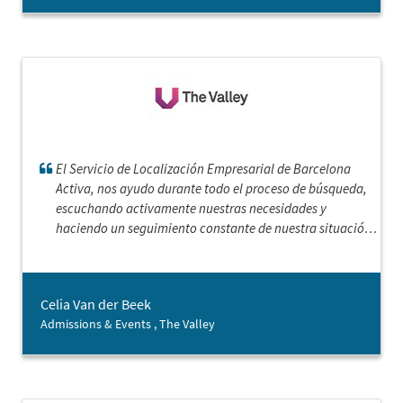
El Servicio de Localización Empresarial de Barcelona
Activa, nos ayudo durante todo el proceso de búsqueda,
escuchando activamente nuestras necesidades y
haciendo un seguimiento constante de nuestra situación.
Muy profesionales y muy eficientes, 100% recomendable.
Celia Van der Beek
Admissions & Events , The Valley