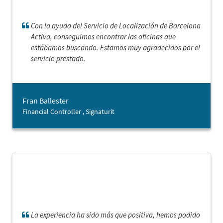
Con la ayuda del Servicio de Localización de Barcelona
Activa, conseguimos encontrar las oficinas que
estábamos buscando. Estamos muy agradecidos por el
servicio prestado.
Fran Ballester
Financial Controller , Signaturit
La experiencia ha sido más que positiva, hemos podido