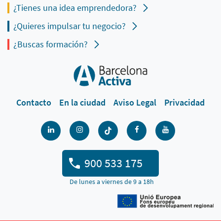
¿Tienes una idea emprendedora?
¿Quieres impulsar tu negocio?
¿Buscas formación?
Contacto
En la ciudad
Aviso Legal
Privacidad
900 533 175
De lunes a viernes de 9 a 18h