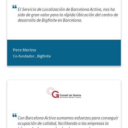
El Servicio de Localización de Barcelona Activa, nos ha
sido de gran valor para la rápida Ubicación del centro de
desarrollo de Bigfinite en Barcelona.
Pere Merino
Co-fundador , Bigfinite
Con Barcelona Activa sumamos esfuerzos para conseguir
ocupación de calidad, facilitando a las empresas la