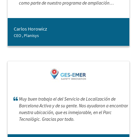
como parte de nuestro programa de ampliación
internacional.
Carlos Horowicz
CEO , Planisys
Muy buen trabajo el del Servicio de Localización de
Barcelona Activa y de su gente. Nos ayudaron a encontrar
nuestra ubicación, que es inmejorable, en el Parc
Tecnològic. Gracias por todo.