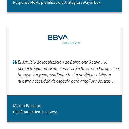
Responsable de planificació estratègica , Waynabox
El servicio de localización de Barcelona Activa nos
demostró por qué Barcelona está a la cabeza Europea en
innovación y emprendimiento. En un día resolvieron
nuestra necesidad de espacio para ampliar nuestras
operaciones a esta ciudad.
Marco Bressan
Chief Data Scientist , BBVA