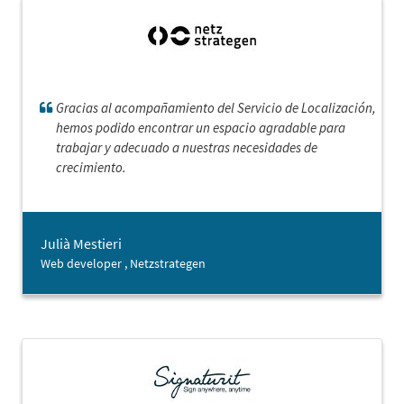
Gracias al acompañamiento del Servicio de Localización,
hemos podido encontrar un espacio agradable para
trabajar y adecuado a nuestras necesidades de
crecimiento.
Julià Mestieri
Web developer , Netzstrategen