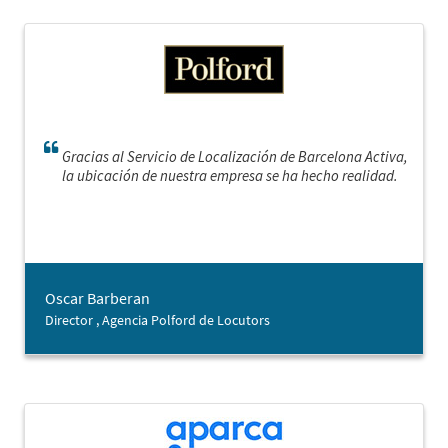
Gracias al Servicio de Localización de Barcelona Activa,
la ubicación de nuestra empresa se ha hecho realidad.
Oscar Barberan
Director , Agencia Polford de Locutors