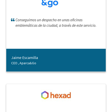
Conseguimos un despacho en unas oficinas
emblemáticas de la ciudad, a través de este servicio.
Jaime Escamilla
CEO , Aparca&Go