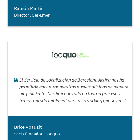
Ramón Martín
Director , Ges-Emer
El Servicio de Localización de Barcelona Activa nos ha
permitido encontrar nuestras nuevas oficinas de manera
muy eficiente. Nos han apoyado en todo el proceso y
hemos optado finalment por un Coworking que se ajusta
perfectamente a nuestras necesidades,¡Gracias!.
Brice Abauzit
Socio fundador , Fooquo