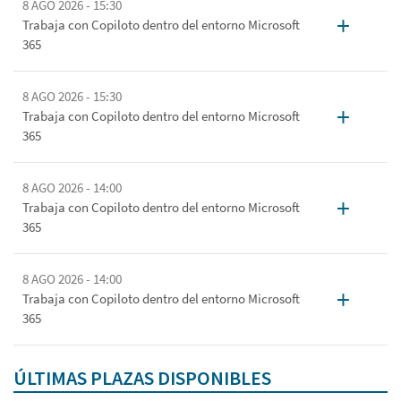
8 AGO 2026 - 15:30
+
Trabaja con Copiloto dentro del entorno Microsoft
365
8 AGO 2026 - 15:30
+
Trabaja con Copiloto dentro del entorno Microsoft
365
8 AGO 2026 - 14:00
+
Trabaja con Copiloto dentro del entorno Microsoft
365
8 AGO 2026 - 14:00
+
Trabaja con Copiloto dentro del entorno Microsoft
365
ÚLTIMAS PLAZAS DISPONIBLES