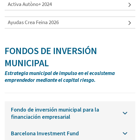
Activa Autòno+ 2024
Ayudas Crea Feina 2026
FONDOS DE INVERSIÓN
MUNICIPAL
Estrategia municipal de impulso en el ecosistema
emprendedor mediante el capital riesgo.
Fondo de inversión municipal para la
financiación empresarial
Barcelona Investment Fund