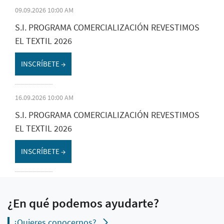
09.09.2026 10:00 AM
S.I. PROGRAMA COMERCIALIZACIÓN REVESTIMOS
EL TEXTIL 2026
INSCRÍBETE →
16.09.2026 10:00 AM
S.I. PROGRAMA COMERCIALIZACIÓN REVESTIMOS
EL TEXTIL 2026
INSCRÍBETE →
¿En qué podemos ayudarte?
¿Quieres conocernos?