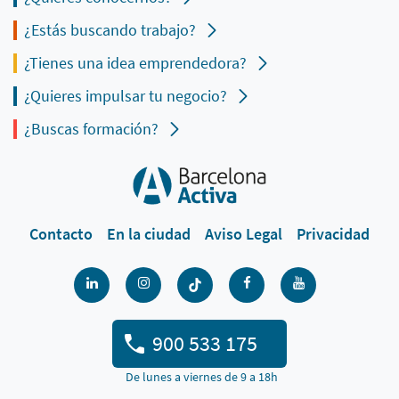
¿Estás buscando trabajo?
¿Tienes una idea emprendedora?
¿Quieres impulsar tu negocio?
¿Buscas formación?
Contacto
En la ciudad
Aviso Legal
Privacidad
900 533 175
De lunes a viernes de 9 a 18h