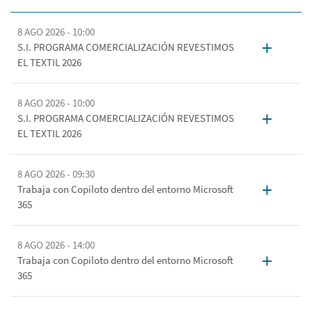
8 AGO 2026 - 10:00
+
S.I. PROGRAMA COMERCIALIZACIÓN REVESTIMOS
EL TEXTIL 2026
8 AGO 2026 - 10:00
+
S.I. PROGRAMA COMERCIALIZACIÓN REVESTIMOS
EL TEXTIL 2026
8 AGO 2026 - 09:30
+
Trabaja con Copiloto dentro del entorno Microsoft
365
8 AGO 2026 - 14:00
+
Trabaja con Copiloto dentro del entorno Microsoft
365