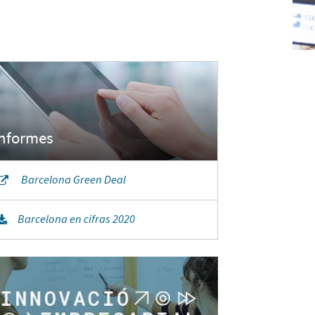
Barcelona Green Deal
Barcelona en cifras 2020