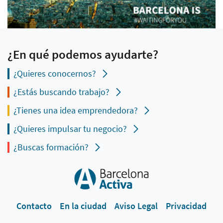
¿En qué podemos ayudarte?
¿Quieres conocernos?
¿Estás buscando trabajo?
¿Tienes una idea emprendedora?
¿Quieres impulsar tu negocio?
¿Buscas formación?
Contacto
En la ciudad
Aviso Legal
Privacidad