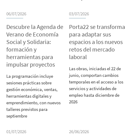
06/07/2026
03/07/2026
Descubre la Agenda de
Porta22 se transforma
Verano de Economía
para adaptar sus
Social y Solidaria:
espacios a los nuevos
formación y
retos del mercado
herramientas para
laboral
impulsar proyectos
Las obras, iniciadas el 22 de
junio, comportan cambios
La programación incluye
temporales en el acceso a los
sesiones prácticas sobre
servicios y actividades de
gestión económica, ventas,
empleo hasta diciembre de
herramientas digitales y
2026
emprendimiento, con nuevos
talleres previstos para
septiembre
01/07/2026
26/06/2026