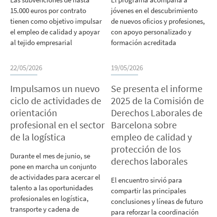
15.000 euros por contrato
jóvenes en el descubrimiento
tienen como objetivo impulsar
de nuevos oficios y profesiones,
el empleo de calidad y apoyar
con apoyo personalizado y
al tejido empresarial
formación acreditada
22/05/2026
19/05/2026
Impulsamos un nuevo
Se presenta el informe
ciclo de actividades de
2025 de la Comisión de
orientación
Derechos Laborales de
profesional en el sector
Barcelona sobre
de la logística
empleo de calidad y
protección de los
Durante el mes de junio, se
derechos laborales
pone en marcha un conjunto
de actividades para acercar el
El encuentro sirvió para
talento a las oportunidades
compartir las principales
profesionales en logística,
conclusiones y líneas de futuro
transporte y cadena de
para reforzar la coordinación