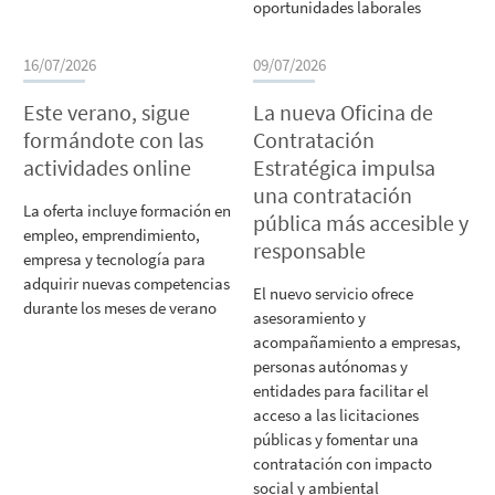
oportunidades laborales
16/07/2026
09/07/2026
Este verano, sigue
La nueva Oficina de
formándote con las
Contratación
actividades online
Estratégica impulsa
una contratación
La oferta incluye formación en
pública más accesible y
empleo, emprendimiento,
responsable
empresa y tecnología para
adquirir nuevas competencias
El nuevo servicio ofrece
durante los meses de verano
asesoramiento y
acompañamiento a empresas,
personas autónomas y
entidades para facilitar el
acceso a las licitaciones
públicas y fomentar una
contratación con impacto
social y ambiental