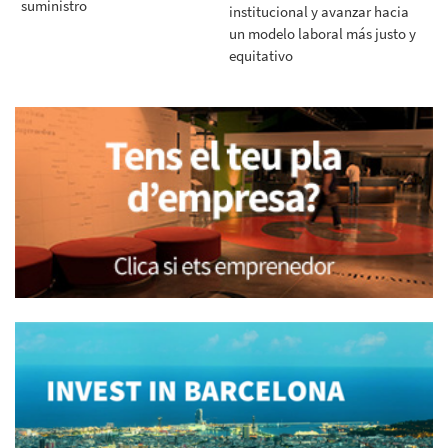
suministro
institucional y avanzar hacia
un modelo laboral más justo y
equitativo