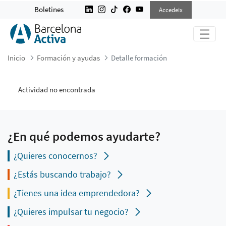
DETALLE FORMACIÓN
Boletines
Accedeix
Inicio
Formación y ayudas
Detalle formación
Actividad no encontrada
¿En qué podemos ayudarte?
¿Quieres conocernos?
¿Estás buscando trabajo?
¿Tienes una idea emprendedora?
¿Quieres impulsar tu negocio?