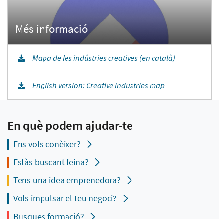
Mapa de les indústries creatives (en català)
English version: Creative industries map
En què podem ajudar-te
Ens vols conèixer?
Estàs buscant feina?
Tens una idea emprenedora?
Vols impulsar el teu negoci?
Busques formació?