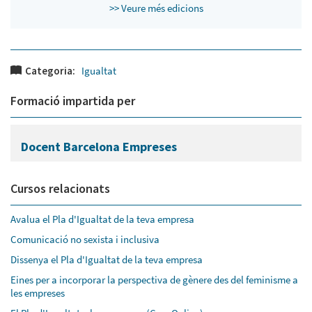
>> Veure més edicions
Categoria:
Igualtat
Formació impartida per
Docent Barcelona Empreses
Cursos relacionats
Avalua el Pla d'Igualtat de la teva empresa
Comunicació no sexista i inclusiva
Dissenya el Pla d'Igualtat de la teva empresa
Eines per a incorporar la perspectiva de gènere des del feminisme a
les empreses