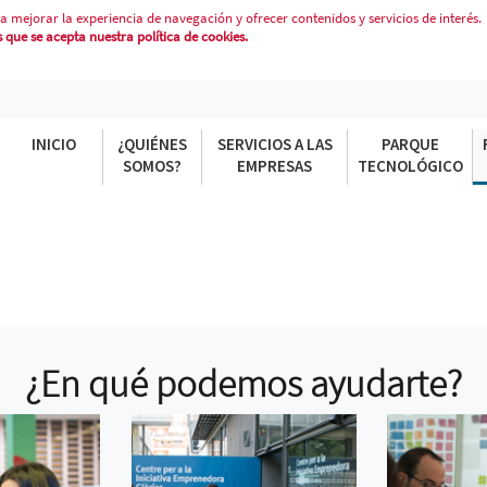
a mejorar la experiencia de navegación y ofrecer contenidos y servicios de interés.
que se acepta nuestra política de cookies.
INICIO
¿QUIÉNES
SERVICIOS A LAS
PARQUE
SOMOS?
EMPRESAS
TECNOLÓGICO
¿En qué podemos ayudarte?