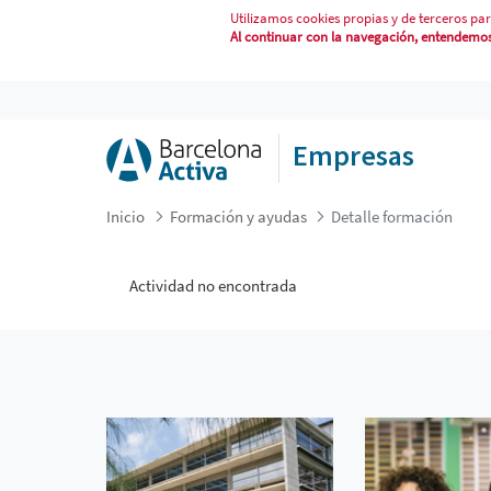
Utilizamos cookies propias y de terceros par
Al continuar con la navegación, entendemos 
DETALLE FORMACIÓN
Empresas
Inicio
Formación y ayudas
Detalle formación
Actividad no encontrada