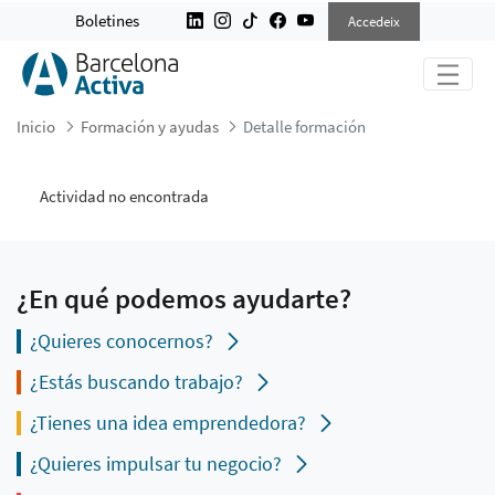
DETALLE FORMACIÓN
Boletines
Accedeix
Inicio
Formación y ayudas
Detalle formación
Actividad no encontrada
¿En qué podemos ayudarte?
¿Quieres conocernos?
¿Estás buscando trabajo?
¿Tienes una idea emprendedora?
¿Quieres impulsar tu negocio?