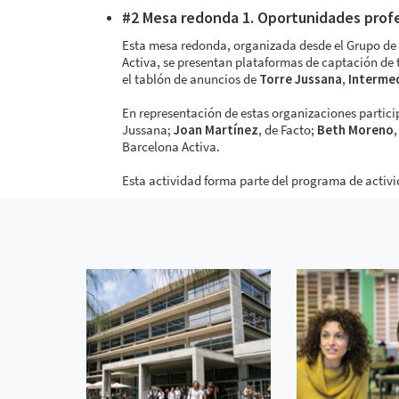
#2 Mesa redonda 1. Oportunidades profe
Esta mesa redonda, organizada desde el Grupo de 
Activa, se presentan plataformas de captación de 
el tablón de anuncios de
Torre Jussana
,
Interme
En representación de estas organizaciones partic
Jussana;
Joan Martínez
, de Facto;
Beth Moreno
Barcelona Activa.
Esta actividad forma parte del programa de activi