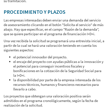
su tramitación.
PROCEDIMIENTO Y PLAZOS
Las empresas interesadas deben enviar una demanda del servicio
de asesoramiento clicando en el botón "Solicita el servicio" de más
abajo. Hay que especificar, en el campo "Razón de la demanda",
que se quiere participar en el programa de financiación I+D+i.
Una vez recibida la solicitud se programará una entrevista inicial, a
partir de la cual se hará una valoración teniendo en cuenta los
siguientes aspectos:
el potencial innovador del proyecto.
el encaje del proyecto con ayudas públicas a la innovación y
el potencial para conseguir incentivos fiscales y
bonificaciones en la cotización de la Seguridad Social para
la I+D+i.
la disponibilidad por parte de la empresa interesada de los
recursos técnicos, humanos y financieros necesarios para
llevarlo a cabo.
Los proyectos que obtengan una valoración positiva serán
admitidos en el programa cronológicamente, según la fecha de
realización de la solicitud.