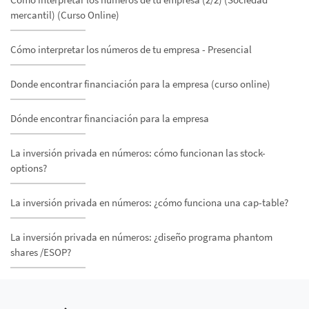
mercantil) (Curso Online)
Cómo interpretar los números de tu empresa - Presencial
Donde encontrar financiación para la empresa (curso online)
Dónde encontrar financiación para la empresa
La inversión privada en números: cómo funcionan las stock-
options?
La inversión privada en números: ¿cómo funciona una cap-table?
La inversión privada en números: ¿diseño programa phantom
shares /ESOP?