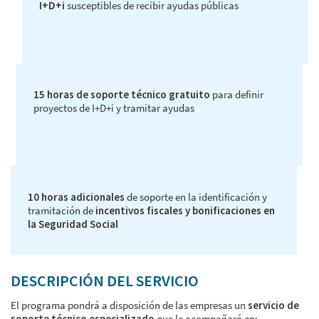
I+D+i
susceptibles de recibir ayudas públicas
15 horas de soporte técnico gratuito
para definir
proyectos de I+D+i y tramitar ayudas
10 horas adicionales
de soporte en la identificación y
tramitación de
incentivos fiscales y bonificaciones en
la Seguridad Social
DESCRIPCIÓN DEL SERVICIO
El programa pondrá a disposición de las empresas un
servicio de
soporte técnico especializado
que le acompañará en: