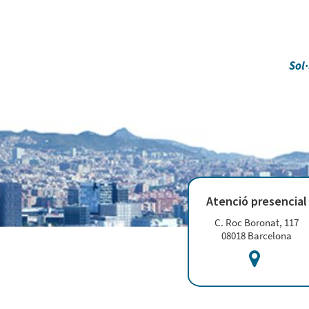
Sol·
Atenció presencial
C. Roc Boronat, 117
08018 Barcelona