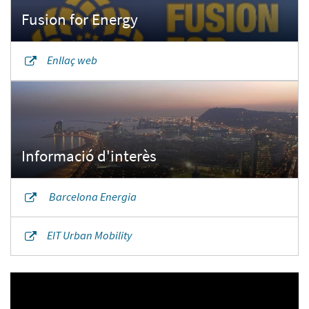
Enllaç web
Barcelona Energia
EIT Urban Mobility