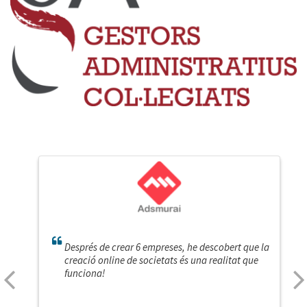
Després de crear 6 empreses, he descobert que la
creació online de societats és una realitat que
funciona!