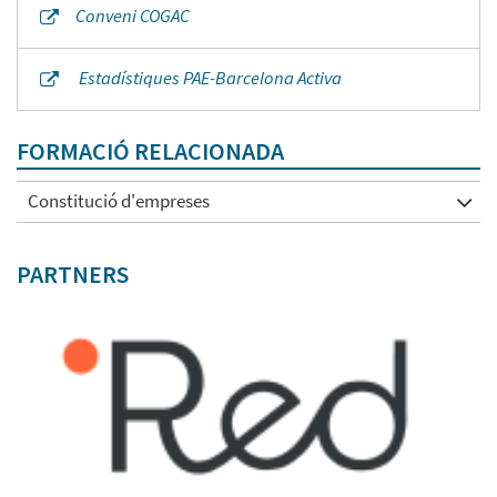
Conveni COGAC
Estadístiques PAE-Barcelona Activa
FORMACIÓ RELACIONADA
Constitució d'empreses
PARTNERS