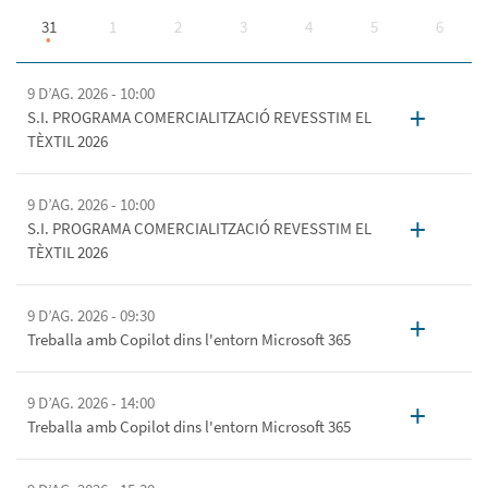
31
1
2
3
4
5
6
9 D’AG. 2026 - 10:00
+
S.I. PROGRAMA COMERCIALITZACIÓ REVESSTIM EL
TÈXTIL 2026
9 D’AG. 2026 - 10:00
+
S.I. PROGRAMA COMERCIALITZACIÓ REVESSTIM EL
TÈXTIL 2026
9 D’AG. 2026 - 09:30
+
Treballa amb Copilot dins l'entorn Microsoft 365
9 D’AG. 2026 - 14:00
+
Treballa amb Copilot dins l'entorn Microsoft 365