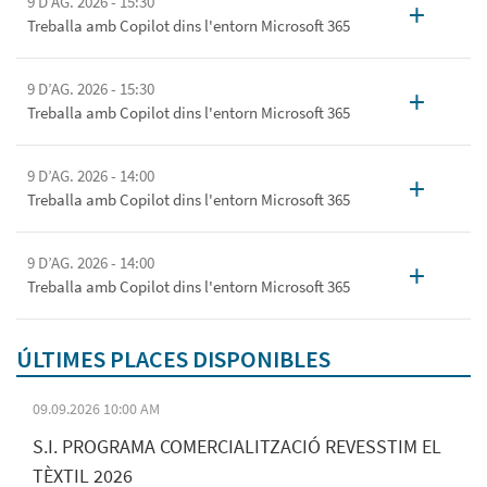
9 D’AG. 2026 - 15:30
+
Treballa amb Copilot dins l'entorn Microsoft 365
9 D’AG. 2026 - 15:30
+
Treballa amb Copilot dins l'entorn Microsoft 365
9 D’AG. 2026 - 14:00
+
Treballa amb Copilot dins l'entorn Microsoft 365
9 D’AG. 2026 - 14:00
+
Treballa amb Copilot dins l'entorn Microsoft 365
ÚLTIMES PLACES DISPONIBLES
09.09.2026 10:00 AM
S.I. PROGRAMA COMERCIALITZACIÓ REVESSTIM EL
TÈXTIL 2026