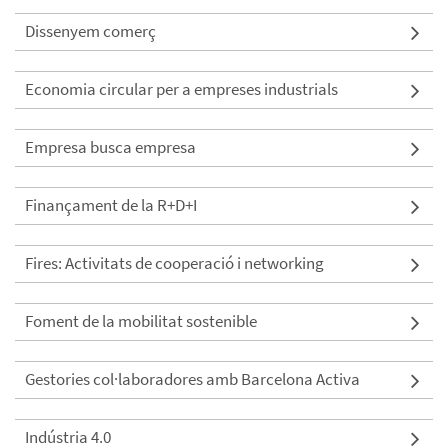
Dissenyem comerç
Economia circular per a empreses industrials
Empresa busca empresa
Finançament de la R+D+I
Fires: Activitats de cooperació i networking
Foment de la mobilitat sostenible
Gestories col·laboradores amb Barcelona Activa
Indústria 4.0