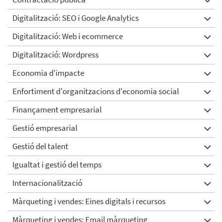
Digitalització: SEO i Google Analytics
Digitalització: Web i ecommerce
Digitalització: Wordpress
Economia d'impacte
Enfortiment d'organitzacions d'economia social
Finançament empresarial
Gestió empresarial
Gestió del talent
Igualtat i gestió del temps
Internacionalització
Màrqueting i vendes: Eines digitals i recursos
Màrqueting i vendes: Email màrqueting