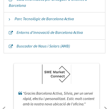
Barcelona
Parc Tecnològic de Barcelona Activa
Entorns d'innovació de Barcelona Activa
Buscador de Naus i Solars (AMB)
“Gracies Barcelona Activa, Silvia, per un servei
ràpid, efectiu i personalitzat. Estic molt content
amb la nostra nova ubicació de l'oficina.”