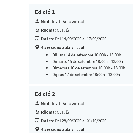
Edició 1
Modalitat:
Aula virtual
Idioma:
Català
Dates:
Del 14/09/2026 al 17/09/2026
4 sessions aula virtual
Dilluns 14 de setembre 10:00h - 13:00h
Dimarts 15 de setembre 10:00h - 13:00h
Dimecres 16 de setembre 10:00h - 13:00h
Dijous 17 de setembre 10:00h - 13:00h
Edició 2
Modalitat:
Aula virtual
Idioma:
Català
Dates:
Del 28/09/2026 al 01/10/2026
4 sessions aula virtual