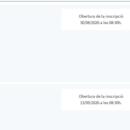
Obertura de la inscripció
30/08/2026 a les 08:30h.
Obertura de la inscripció
13/09/2026 a les 08:30h.