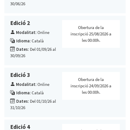
30/06/26
Edició 2
Obertura de la
Modalitat:
Online
inscripció 25/08/2026 a
les 00:00h.
Idioma:
Català
Dates:
Del 01/09/26 al
30/09/26
Edició 3
Obertura de la
Modalitat:
Online
inscripció 24/09/2026 a
les 00:00h.
Idioma:
Català
Dates:
Del 01/10/26 al
31/10/26
Edició 4