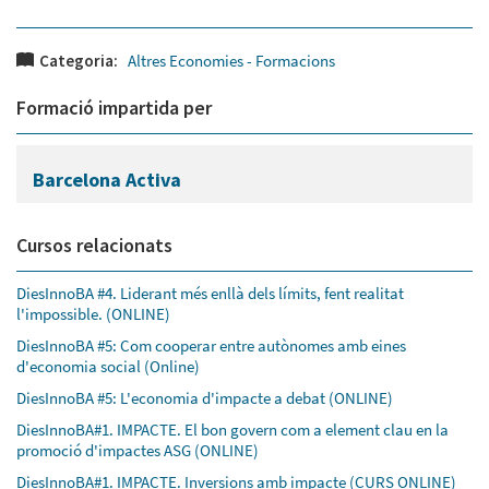
Categoria:
Altres Economies - Formacions
Formació impartida per
Barcelona Activa
Cursos relacionats
DiesInnoBA #4. Liderant més enllà dels límits, fent realitat
l'impossible. (ONLINE)
DiesInnoBA #5: Com cooperar entre autònomes amb eines
d'economia social (Online)
DiesInnoBA #5: L'economia d'impacte a debat (ONLINE)
DiesInnoBA#1. IMPACTE. El bon govern com a element clau en la
promoció d'impactes ASG (ONLINE)
DiesInnoBA#1. IMPACTE. Inversions amb impacte (CURS ONLINE)