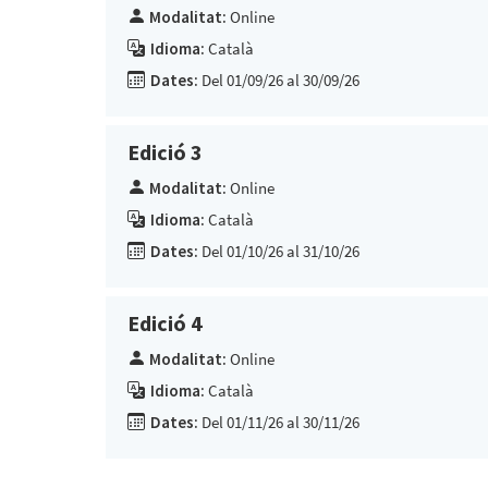
Modalitat:
Online
Idioma:
Català
Dates:
Del 01/09/26 al 30/09/26
Edició 3
Modalitat:
Online
Idioma:
Català
Dates:
Del 01/10/26 al 31/10/26
Edició 4
Modalitat:
Online
Idioma:
Català
Dates:
Del 01/11/26 al 30/11/26