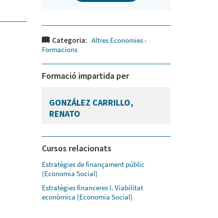
Categoria:
Altres Economies -
Formacions
Formació impartida per
GONZÁLEZ CARRILLO,
RENATO
Cursos relacionats
Estratègies de finançament públic
(Economia Social)
Estratègies financeres I. Viabilitat
econòmica (Economia Social)