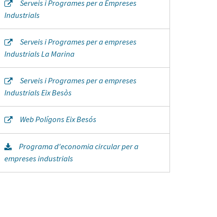
Serveis i Programes per a Empreses
Industrials
Serveis i Programes per a empreses
Industrials La Marina
Serveis i Programes per a empreses
Industrials Eix Besòs
Web Polígons Eix Besós
Programa d'economia circular per a
empreses industrials