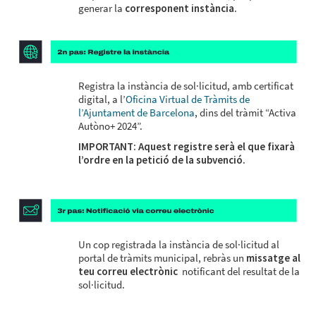
generar la
corresponent instància
.
Registra la instància de sol·licitud, amb certificat
digital, a l’
Oficina Virtual de Tràmits de
l’Ajuntament de Barcelona
, dins del tràmit “Activa
Autòno+ 2024”.
IMPORTANT: Aquest registre serà el que fixarà
l’ordre en la petició de la subvenció.
Un cop registrada la instància de sol·licitud al
portal de tràmits municipal, rebràs un
missatge al
teu correu electrònic
notificant del resultat de la
sol·licitud.