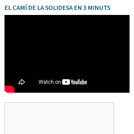
EL CAMÍ DE LA SOLIDESA EN 3 MINUTS