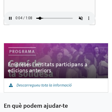
Empreses i entitats participans a
Descarregueu tota la informació
En què podem ajudar-te