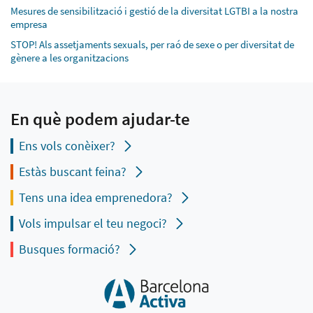
Mesures de sensibilització i gestió de la diversitat LGTBI a la nostra
empresa
STOP! Als assetjaments sexuals, per raó de sexe o per diversitat de
gènere a les organitzacions
En què podem ajudar-te
Ens vols conèixer?
Estàs buscant feina?
Tens una idea emprenedora?
Vols impulsar el teu negoci?
Busques formació?