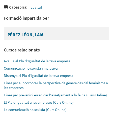
Categoria:
Igualtat
Formació impartida per
PÉREZ LÉON, LAIA
Cursos relacionats
Avalua el Pla d'Igualtat de la teva empresa
Comunicació no sexista i inclusiva
Dissenya el Pla d'Igualtat de la teva empresa
Eines per a incorporar la perspectiva de gènere des del feminisme a
les empreses
Eines per prevenir i erradicar l'assetjament a la feina (Curs Online)
El Pla d'Igualtat a les empreses (Curs Online)
La comunicació no sexista (Curs Online)